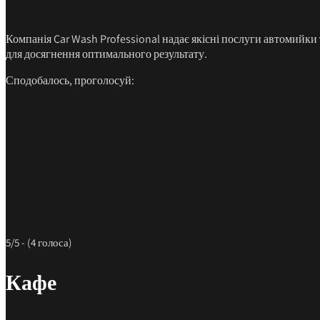
Компанія Car Wash Professional надає якісні послуги автомийки
для досягнення оптимального результату.
Сподобалось, проголосуй:
5/5 - (4 голоса)
Кафе