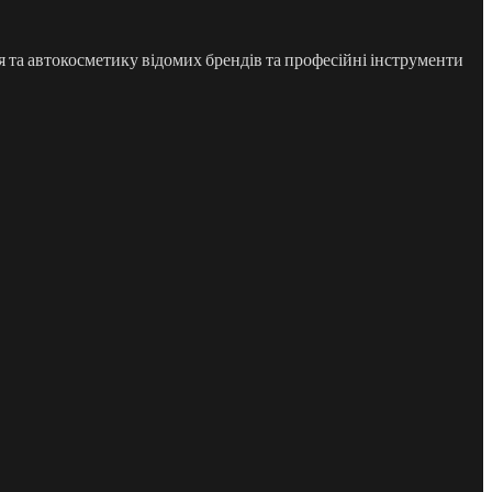
 та автокосметику відомих брендів та професійні інструменти