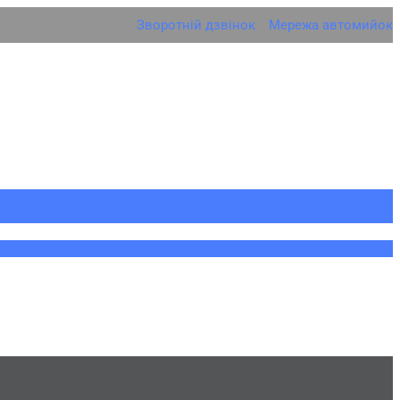
Зворотній дзвінок
Мережа автомийок